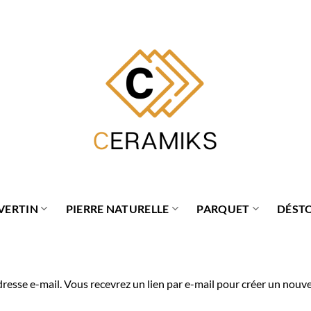
VERTIN
PIERRE NATURELLE
PARQUET
DÉST
adresse e-mail. Vous recevrez un lien par e-mail pour créer un nou