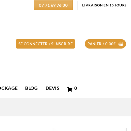
07 71 69 76 30
LIVRAISON EN 15 JOURS
SE CONNECTER / S’INSCRIRE
PANIER /
0.00
€
OCKAGE
BLOG
DEVIS
0