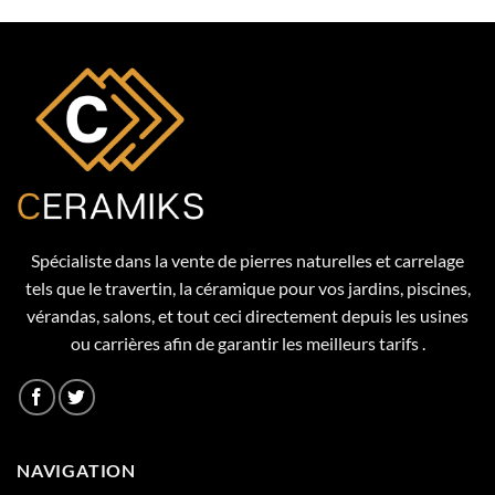
Spécialiste dans la vente de pierres naturelles et carrelage
tels que le travertin, la céramique pour vos jardins, piscines,
vérandas, salons, et tout ceci directement depuis les usines
ou carrières afin de garantir les meilleurs tarifs .
NAVIGATION