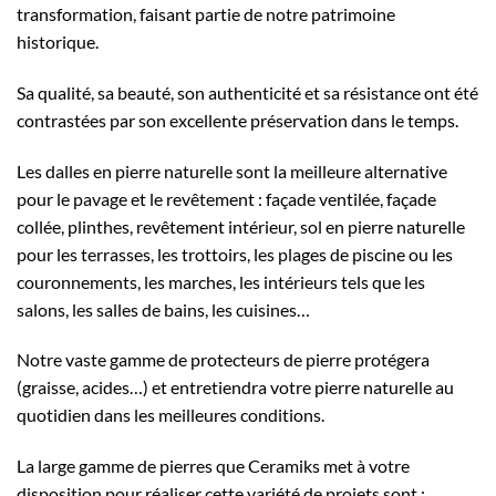
transformation, faisant partie de notre patrimoine
historique.
Sa qualité, sa beauté, son authenticité et sa résistance ont été
contrastées par son excellente préservation dans le temps.
Les dalles en pierre naturelle sont la meilleure alternative
pour le pavage et le revêtement : façade ventilée, façade
collée, plinthes, revêtement intérieur, sol en pierre naturelle
pour les terrasses, les trottoirs, les plages de piscine ou les
couronnements, les marches, les intérieurs tels que les
salons, les salles de bains, les cuisines…
Notre vaste gamme de protecteurs de pierre protégera
(graisse, acides…) et entretiendra votre pierre naturelle au
quotidien dans les meilleures conditions.
La large gamme de pierres que Ceramiks met à votre
disposition pour réaliser cette variété de projets sont :