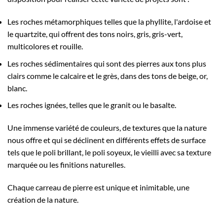
Les roches métamorphiques telles que la phyllite, l'ardoise et
le quartzite, qui offrent des tons noirs, gris, gris-vert,
multicolores et rouille.
Les roches sédimentaires qui sont des pierres aux tons plus
clairs comme le calcaire et le grès, dans des tons de beige, or,
blanc.
Les roches ignées, telles que le granit ou le basalte.
Une immense variété de couleurs, de textures que la nature
nous offre et qui se déclinent en différents effets de surface
tels que le poli brillant, le poli soyeux, le vieilli avec sa texture
marquée ou les finitions naturelles.
Chaque carreau de pierre est unique et inimitable, une
création de la nature.