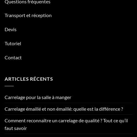
Questions fréquentes
Transport et réception
Devis
Tutoriel
Contact
ARTICLES RÉCENTS
Carrelage pour la salle à manger
Carrelage émaillé et non émaillé: quelle est la différence ?
Comment reconnaître un carrelage de qualité ? Tout ce qu’il
faut savoir