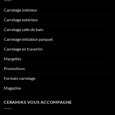
Carrelage intérieur
Carrelage extérieur
Carrelage salle de bain
Carrelage imitation parquet
Carrelage en travertin
Margelles
Promotions
Formats carrelage
Magazine
CERAMIKS VOUS ACCOMPAGNE