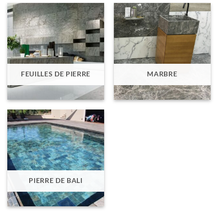
FEUILLES DE PIERRE
MARBRE
PIERRE DE BALI