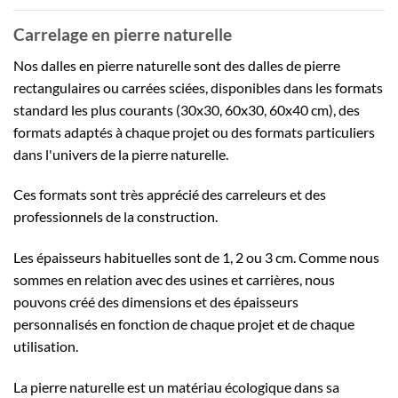
Carrelage en pierre naturelle
Nos dalles en pierre naturelle sont des dalles de pierre
rectangulaires ou carrées sciées, disponibles dans les formats
standard les plus courants (30x30, 60x30, 60x40 cm), des
formats adaptés à chaque projet ou des formats particuliers
dans l'univers de la pierre naturelle.
Ces formats sont très apprécié des carreleurs et des
professionnels de la construction.
Les épaisseurs habituelles sont de 1, 2 ou 3 cm. Comme nous
sommes en relation avec des usines et carrières, nous
pouvons créé des dimensions et des épaisseurs
personnalisés en fonction de chaque projet et de chaque
utilisation.
La pierre naturelle est un matériau écologique dans sa