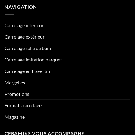
NAVIGATION
Carrelage intérieur
Carrelage extérieur
Carrelage salle de bain
Carrelage imitation parquet
Carrelage en travertin
Margelles
Promotions
Formats carrelage
Magazine
CERAMIKS VOUS ACCOMPAGNE