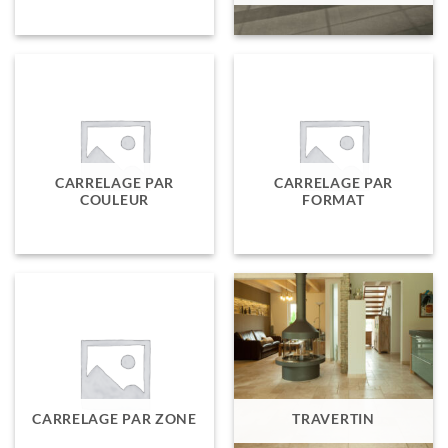
CARRELAGE PAR
CARRELAGE PAR
COULEUR
FORMAT
CARRELAGE PAR ZONE
TRAVERTIN