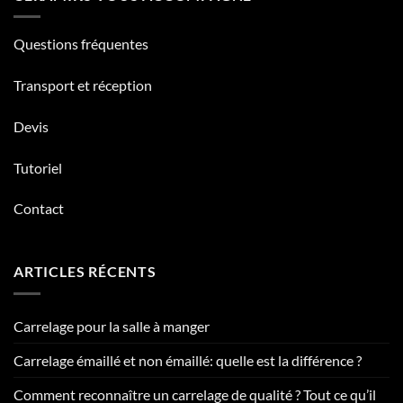
Questions fréquentes
Transport et réception
Devis
Tutoriel
Contact
ARTICLES RÉCENTS
Carrelage pour la salle à manger
Carrelage émaillé et non émaillé: quelle est la différence ?
Comment reconnaître un carrelage de qualité ? Tout ce qu’il