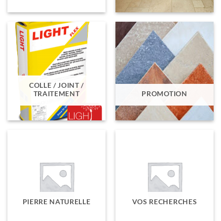
COLLE / JOINT /
TRAITEMENT
PROMOTION
PIERRE NATURELLE
VOS RECHERCHES