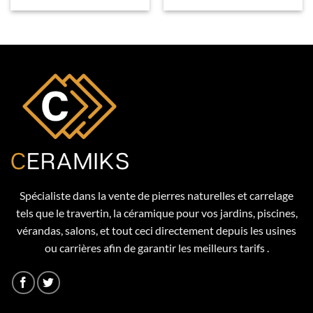
Spécialiste dans la vente de pierres naturelles et carrelage
tels que le travertin, la céramique pour vos jardins, piscines,
vérandas, salons, et tout ceci directement depuis les usines
ou carrières afin de garantir les meilleurs tarifs .