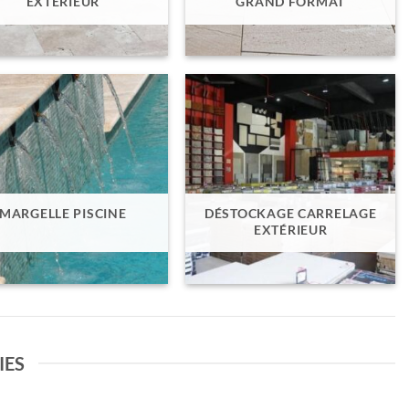
EXTÉRIEUR
GRAND FORMAT
MARGELLE PISCINE
DÉSTOCKAGE CARRELAGE
EXTÉRIEUR
IES