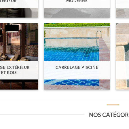
TÉRIEUR
MODERNE
GE EXTÉRIEUR
CARRELAGE PISCINE
FET BOIS
NOS CATÉGOR