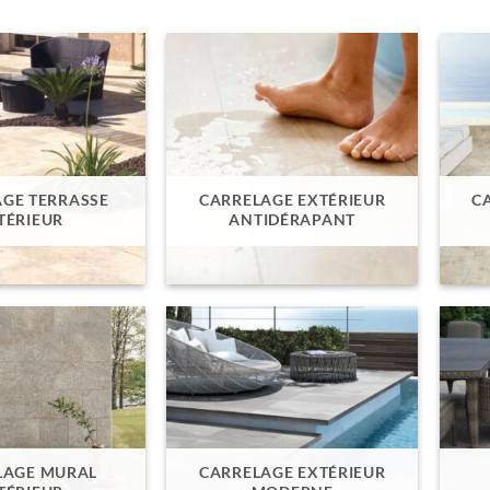
GE TERRASSE
CARRELAGE EXTÉRIEUR
C
TÉRIEUR
ANTIDÉRAPANT
LAGE MURAL
CARRELAGE EXTÉRIEUR