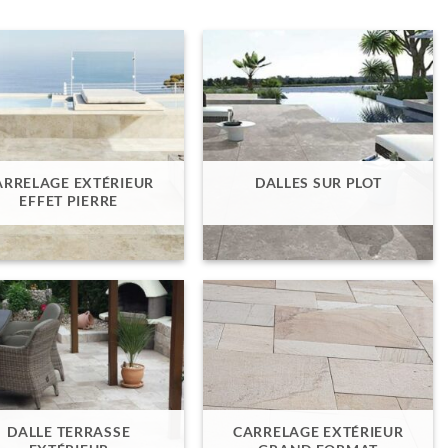
ARRELAGE EXTÉRIEUR
DALLES SUR PLOT
EFFET PIERRE
DALLE TERRASSE
CARRELAGE EXTÉRIEUR