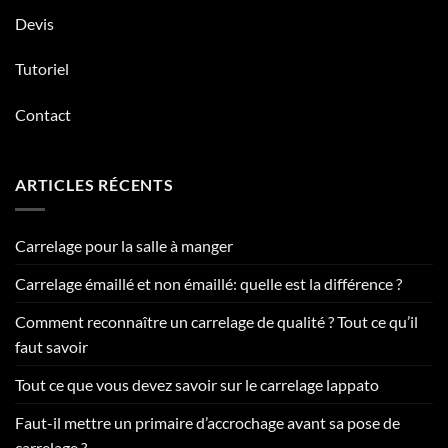
Devis
Tutoriel
Contact
ARTICLES RÉCENTS
Carrelage pour la salle à manger
Carrelage émaillé et non émaillé: quelle est la différence ?
Comment reconnaître un carrelage de qualité ? Tout ce qu’il
faut savoir
Tout ce que vous devez savoir sur le carrelage lappato
Faut-il mettre un primaire d’accrochage avant sa pose de
carrelage ?