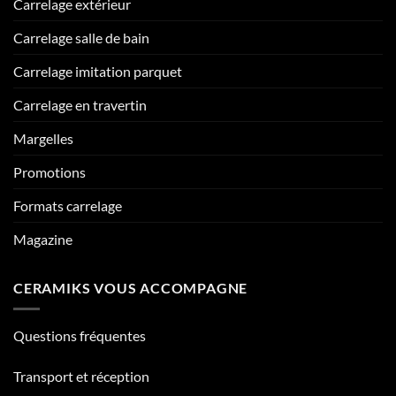
Carrelage extérieur
Carrelage salle de bain
Carrelage imitation parquet
Carrelage en travertin
Margelles
Promotions
Formats carrelage
Magazine
CERAMIKS VOUS ACCOMPAGNE
Questions fréquentes
Transport et réception