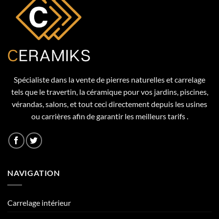
Spécialiste dans la vente de pierres naturelles et carrelage
tels que le travertin, la céramique pour vos jardins, piscines,
vérandas, salons, et tout ceci directement depuis les usines
ou carrières afin de garantir les meilleurs tarifs .
NAVIGATION
Carrelage intérieur