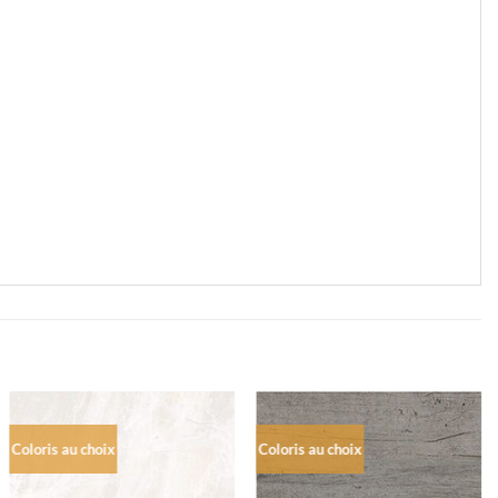
Coloris au choix
Coloris au choix