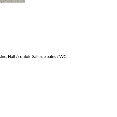
, Hall / couloir, Salle de bains / WC,