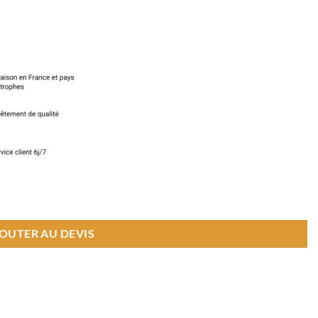
cm
OUTER AU DEVIS