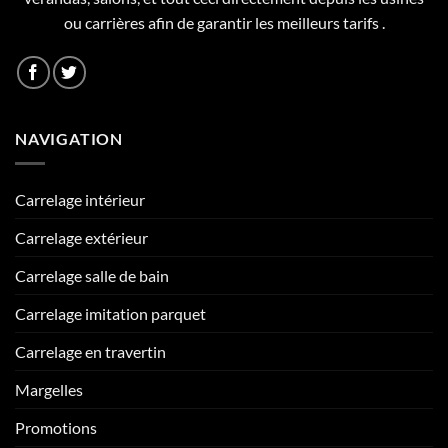
ou carrières afin de garantir les meilleurs tarifs .
NAVIGATION
Carrelage intérieur
Carrelage extérieur
Carrelage salle de bain
Carrelage imitation parquet
Carrelage en travertin
Margelles
Promotions