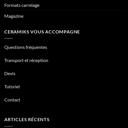
Formats carrelage
Magazine
CERAMIKS VOUS ACCOMPAGNE
Questions fréquentes
Transport et réception
Devis
Tutoriel
Contact
ARTICLES RÉCENTS