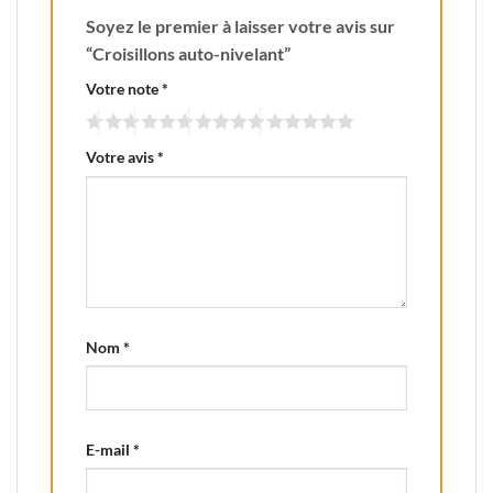
Soyez le premier à laisser votre avis sur
“Croisillons auto-nivelant”
Votre note
*
Votre avis
*
Nom
*
E-mail
*