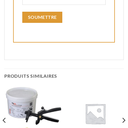
PRODUITS SIMILAIRES