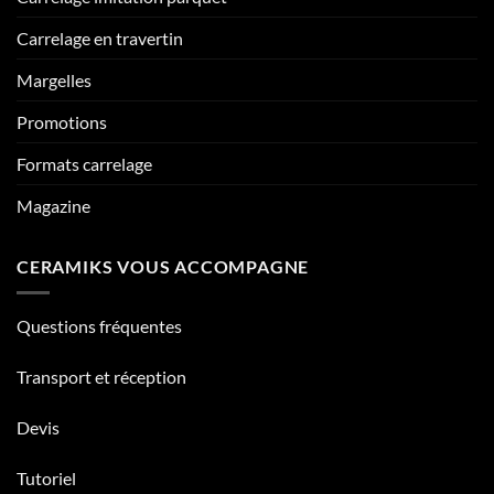
Carrelage en travertin
Margelles
Promotions
Formats carrelage
Magazine
CERAMIKS VOUS ACCOMPAGNE
Questions fréquentes
Transport et réception
Devis
Tutoriel