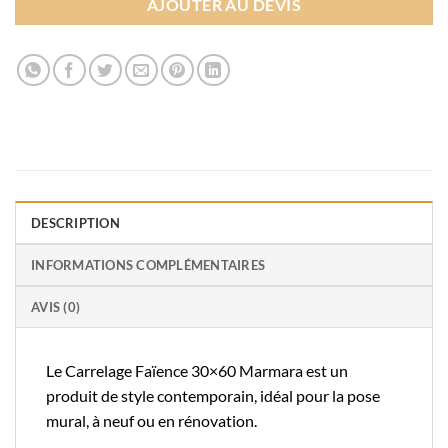
AJOUTER AU DEVIS
DESCRIPTION
INFORMATIONS COMPLÉMENTAIRES
AVIS (0)
Le Carrelage Faïence 30×60 Marmara est un
produit de style contemporain, idéal pour la pose
mural, à neuf ou en rénovation.