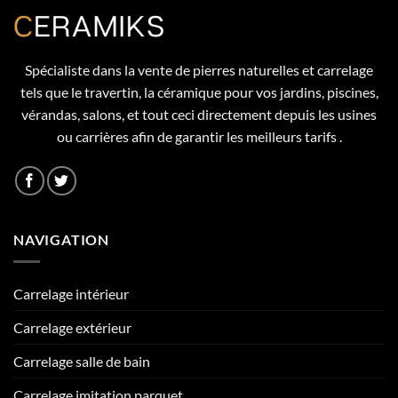
Spécialiste dans la vente de pierres naturelles et carrelage
tels que le travertin, la céramique pour vos jardins, piscines,
vérandas, salons, et tout ceci directement depuis les usines
ou carrières afin de garantir les meilleurs tarifs .
NAVIGATION
Carrelage intérieur
Carrelage extérieur
Carrelage salle de bain
Carrelage imitation parquet