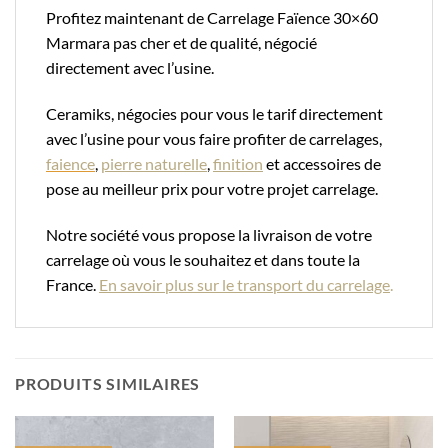
Profitez maintenant de Carrelage Faïence 30×60
Marmara pas cher et de qualité, négocié
directement avec l’usine.
Ceramiks, négocies pour vous le tarif directement
avec l’usine pour vous faire profiter de carrelages,
faience
,
pierre naturelle
,
finition
et accessoires de
pose au meilleur prix pour votre projet carrelage.
Notre société vous propose la livraison de votre
carrelage où vous le souhaitez et dans toute la
France.
En savoir plus sur le transport du carrelage
.
PRODUITS SIMILAIRES