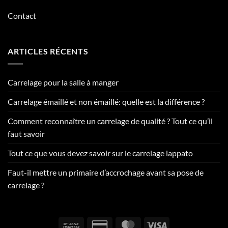
Contact
ARTICLES RÉCENTS
Carrelage pour la salle à manger
Carrelage émaillé et non émaillé: quelle est la différence ?
Comment reconnaître un carrelage de qualité ? Tout ce qu’il
faut savoir
Tout ce que vous devez savoir sur le carrelage lappato
Faut-il mettre un primaire d’accrochage avant sa pose de
carrelage ?
Bank
Credit
MasterCard
Visa