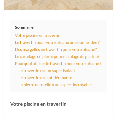
Sommaire
Votre piscine en travertin
Le travertin pour votre piscine une bonne idée ?
Des margelles en travertin pour votre piscine?
Le carrelage en pierre pour ma plage de piscine?
Pourquoi utiliser le travertin pour votre piscine ?
Le travertin est un super isolant
Le travertin est antidérapante
La pierre naturelle à un aspect incroyable
Votre piscine en travertin