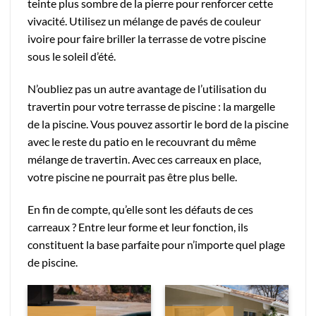
teinte plus sombre de la pierre pour renforcer cette
vivacité. Utilisez un mélange de pavés de couleur
ivoire pour faire briller la terrasse de votre piscine
sous le soleil d’été.
N’oubliez pas un autre avantage de l’utilisation du
travertin pour votre terrasse de piscine : la margelle
de la piscine. Vous pouvez assortir le bord de la piscine
avec le reste du patio en le recouvrant du même
mélange de travertin. Avec ces carreaux en place,
votre piscine ne pourrait pas être plus belle.
En fin de compte, qu’elle sont les défauts de ces
carreaux ? Entre leur forme et leur fonction, ils
constituent la base parfaite pour n’importe quel plage
de piscine.