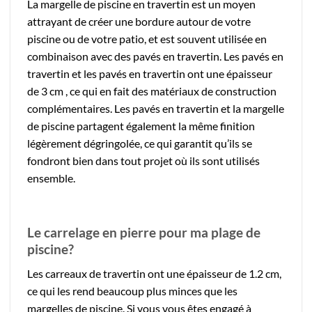
La margelle de piscine en travertin est un moyen
attrayant de créer une bordure autour de votre
piscine ou de votre patio, et est souvent utilisée en
combinaison avec des pavés en travertin. Les pavés en
travertin et les pavés en travertin ont une épaisseur
de 3 cm , ce qui en fait des matériaux de construction
complémentaires. Les pavés en travertin et la margelle
de piscine partagent également la même finition
légèrement dégringolée, ce qui garantit qu’ils se
fondront bien dans tout projet où ils sont utilisés
ensemble.
Le carrelage en pierre pour ma plage de
piscine?
Les carreaux de travertin ont une épaisseur de 1.2 cm,
ce qui les rend beaucoup plus minces que les
margelles de piscine. Si vous vous êtes engagé à