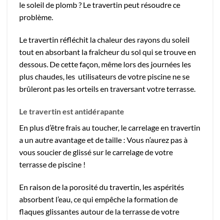
le soleil de plomb ? Le travertin peut résoudre ce
problème.
Le travertin réfléchit la chaleur des rayons du soleil
tout en absorbant la fraîcheur du sol qui se trouve en
dessous. De cette façon, même lors des journées les
plus chaudes, les utilisateurs de votre piscine ne se
brûleront pas les orteils en traversant votre terrasse.
Le travertin est antidérapante
En plus d’être frais au toucher, le carrelage en travertin
a un autre avantage et de taille : Vous n’aurez pas à
vous soucier de glissé sur le carrelage de votre
terrasse de piscine !
En raison de la porosité du travertin, les aspérités
absorbent l’eau, ce qui empêche la formation de
flaques glissantes autour de la terrasse de votre