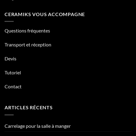
CERAMIKS VOUS ACCOMPAGNE
Questions fréquentes
Transport et réception
Devis
Tutoriel
Contact
ARTICLES RÉCENTS
Carrelage pour la salle à manger