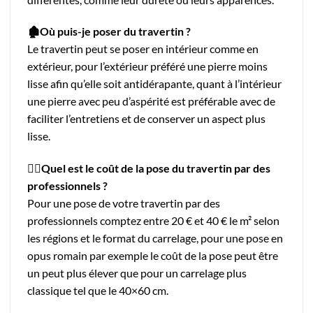
🏚Où puis-je poser du travertin ?
Le travertin peut se poser en intérieur comme en
extérieur, pour l’extérieur préféré une pierre moins
lisse afin qu’elle soit antidérapante, quant à l’intérieur
une pierre avec peu d’aspérité est préférable avec de
faciliter l’entretiens et de conserver un aspect plus
lisse.
👷‍♂️Quel est le coût de la pose du travertin par des
professionnels ?
Pour une pose de votre travertin par des
professionnels comptez entre 20 € et 40 € le m² selon
les régions et le format du carrelage, pour une pose en
opus romain par exemple le coût de la pose peut être
un peut plus élever que pour un carrelage plus
classique tel que le 40×60 cm.