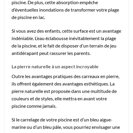
piscine. De plus, cette absorption empêche
d’éventuelles inondations de transformer votre plage
de piscine en lac.
Si vous avez des enfants, cette surface est un avantage
indéniable. L’eau éclabousse inévitablement la plage
de la piscine, et le fait de disposer d’un terrain de jeu
antidérapant peut rassurer les parents.
La pierre naturelle à un aspect incroyable
Outre les avantages pratiques des carreaux en pierre,
ils offrent également des avantages esthétiques. La
pierre naturelle est proposée dans une multitude de
couleurs et de styles, elle mettra en avant votre
piscine comme jamais.
Si le carrelage de votre piscine est d’un bleu aigue-
marine ou d’un bleu pâle, vous pourriez envisager une