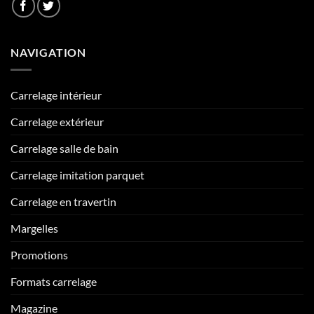
NAVIGATION
Carrelage intérieur
Carrelage extérieur
Carrelage salle de bain
Carrelage imitation parquet
Carrelage en travertin
Margelles
Promotions
Formats carrelage
Magazine