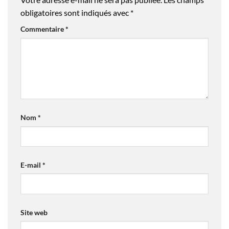
obligatoires sont indiqués avec
*
Commentaire
*
Nom
*
E-mail
*
Site web