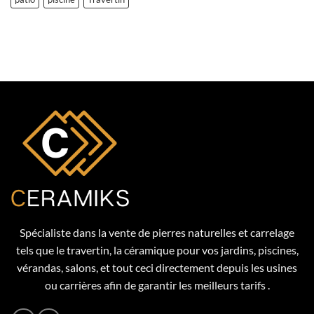
pose
de
carrelage
?
Spécialiste dans la vente de pierres naturelles et carrelage
tels que le travertin, la céramique pour vos jardins, piscines,
vérandas, salons, et tout ceci directement depuis les usines
ou carrières afin de garantir les meilleurs tarifs .