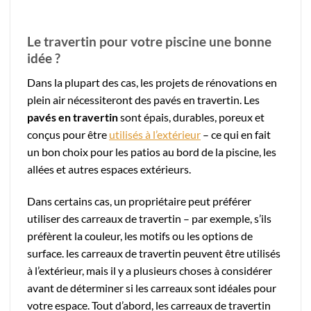
Le travertin pour votre piscine une bonne
idée ?
Dans la plupart des cas, les projets de rénovations en
plein air nécessiteront des pavés en travertin. Les
pavés en travertin
sont épais, durables, poreux et
conçus pour être
utilisés à l’extérieur
– ce qui en fait
un bon choix pour les patios au bord de la piscine, les
allées et autres espaces extérieurs.
Dans certains cas, un propriétaire peut préférer
utiliser des carreaux de travertin – par exemple, s’ils
préfèrent la couleur, les motifs ou les options de
surface. les carreaux de travertin peuvent être utilisés
à l’extérieur, mais il y a plusieurs choses à considérer
avant de déterminer si les carreaux sont idéales pour
votre espace. Tout d’abord, les carreaux de travertin