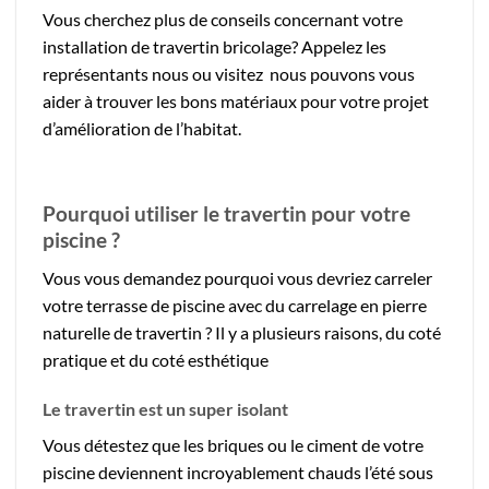
Vous cherchez plus de conseils concernant votre
installation de travertin bricolage? Appelez les
représentants nous ou visitez nous pouvons vous
aider à trouver les bons matériaux pour votre projet
d’amélioration de l’habitat.
Pourquoi utiliser le travertin pour votre
piscine ?
Vous vous demandez pourquoi vous devriez carreler
votre terrasse de piscine avec du carrelage en pierre
naturelle de travertin ? Il y a plusieurs raisons, du coté
pratique et du coté esthétique
Le travertin est un super isolant
Vous détestez que les briques ou le ciment de votre
piscine deviennent incroyablement chauds l’été sous