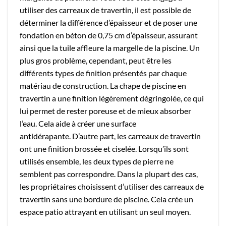
utiliser des carreaux de travertin, il est possible de
déterminer la différence d’épaisseur et de poser une
fondation en béton de 0,75 cm d’épaisseur, assurant
ainsi que la tuile affleure la margelle de la piscine. Un
plus gros problème, cependant, peut être les
différents types de finition présentés par chaque
matériau de construction. La chape de piscine en
travertin a une finition légèrement dégringolée, ce qui
lui permet de rester poreuse et de mieux absorber
l’eau. Cela aide à créer une surface
antidérapante. D’autre part, les carreaux de travertin
ont une finition brossée et ciselée. Lorsqu’ils sont
utilisés ensemble, les deux types de pierre ne
semblent pas correspondre. Dans la plupart des cas,
les propriétaires choisissent d’utiliser des carreaux de
travertin sans une bordure de piscine. Cela crée un
espace patio attrayant en utilisant un seul moyen.