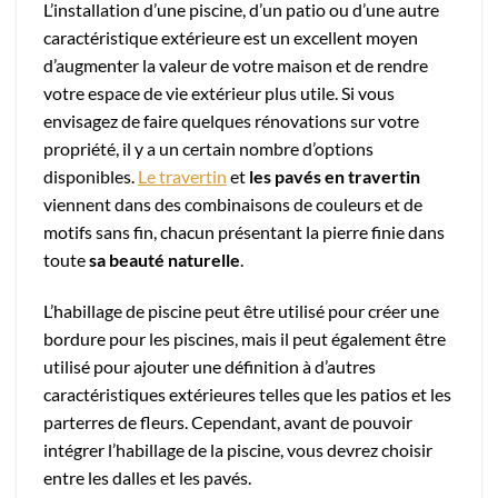
L’installation d’une piscine, d’un patio ou d’une autre
caractéristique extérieure est un excellent moyen
d’augmenter la valeur de votre maison et de rendre
votre espace de vie extérieur plus utile. Si vous
envisagez de faire quelques rénovations sur votre
propriété, il y a un certain nombre d’options
disponibles.
Le travertin
et
les pavés en travertin
viennent dans des combinaisons de couleurs et de
motifs sans fin, chacun présentant la pierre finie dans
toute
sa beauté naturelle
.
L’habillage de piscine peut être utilisé pour créer une
bordure pour les piscines, mais il peut également être
utilisé pour ajouter une définition à d’autres
caractéristiques extérieures telles que les patios et les
parterres de fleurs. Cependant, avant de pouvoir
intégrer l’habillage de la piscine, vous devrez choisir
entre les dalles et les pavés.