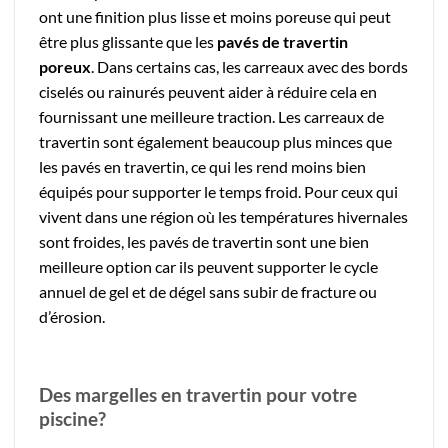
ont une finition plus lisse et moins poreuse qui peut
être plus glissante que les
pavés de travertin
poreux
. Dans certains cas, les carreaux avec des bords
ciselés ou rainurés peuvent aider à réduire cela en
fournissant une meilleure traction. Les carreaux de
travertin sont également beaucoup plus minces que
les pavés en travertin, ce qui les rend moins bien
équipés pour supporter le temps froid. Pour ceux qui
vivent dans une région où les températures hivernales
sont froides, les pavés de travertin sont une bien
meilleure option car ils peuvent supporter le cycle
annuel de gel et de dégel sans subir de fracture ou
d’érosion.
Des margelles en travertin pour votre
piscine?