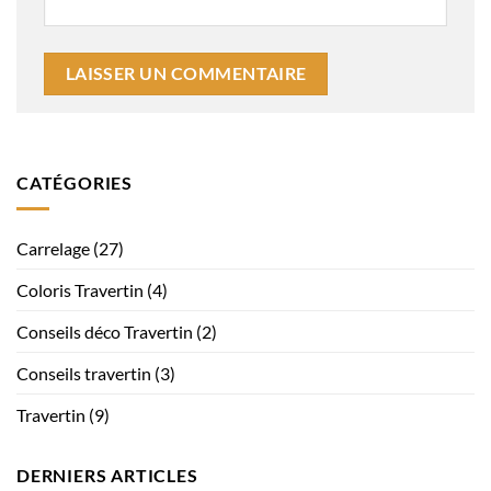
CATÉGORIES
Carrelage
(27)
Coloris Travertin
(4)
Conseils déco Travertin
(2)
Conseils travertin
(3)
Travertin
(9)
DERNIERS ARTICLES