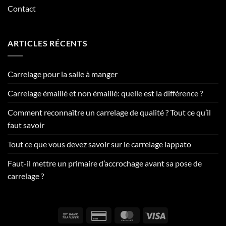
Contact
ARTICLES RÉCENTS
Carrelage pour la salle à manger
Carrelage émaillé et non émaillé: quelle est la différence ?
Comment reconnaître un carrelage de qualité ? Tout ce qu’il
faut savoir
Tout ce que vous devez savoir sur le carrelage lappato
Faut-il mettre un primaire d’accrochage avant sa pose de
carrelage ?
Bank
Credit
MasterCard
Visa
Transfer
Card