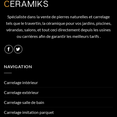
Spécialiste dans la vente de pierres naturelles et carrelage
tels que le travertin, la céramique pour vos jardins, piscines,
vérandas, salons, et tout ceci directement depuis les usines
ou carrières afin de garantir les meilleurs tarifs .
NAVIGATION
Carrelage intérieur
Carrelage extérieur
Carrelage salle de bain
Carrelage imitation parquet