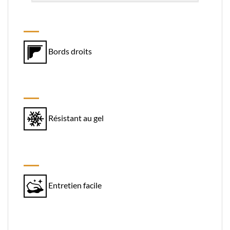
Bords droits
Résistant au gel
Entretien facile