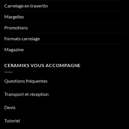
Carrelage en travertin
Margelles
Promotions
Formats carrelage
Magazine
CERAMIKS VOUS ACCOMPAGNE
Questions fréquentes
Transport et réception
Devis
Tutoriel