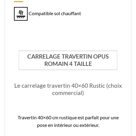
Compatible sol chauffant
CARRELAGE TRAVERTIN OPUS
ROMAIN 4 TAILLE
Le carrelage travertin 40×60 Rustic (choix
commercial)
Travertin 40×60 cm rustique est parfait pour une
pose en intérieur ou extérieur.