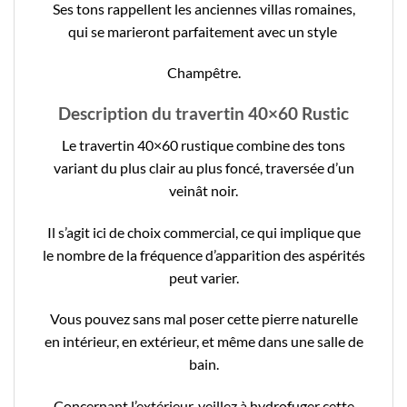
Ses tons rappellent les anciennes villas romaines,
qui se marieront parfaitement avec un style
Champêtre.
Description du travertin 40×60 Rustic
Le travertin 40×60 rustique combine des tons
variant du plus clair au plus foncé, traversée d’un
veinât noir.
Il s’agit ici de choix commercial, ce qui implique que
le nombre de la fréquence d’apparition des aspérités
peut varier.
Vous pouvez sans mal poser cette pierre naturelle
en intérieur, en extérieur, et même dans une salle de
bain.
Concernant l’extérieur, veillez à hydrofuger cette