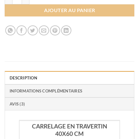
AJOUTER AU PANIER
DESCRIPTION
INFORMATIONS COMPLÉMENTAIRES
AVIS (3)
CARRELAGE EN TRAVERTIN
40X60 CM