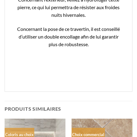
pierre, ce qui lui permettra de résister aux froides
nuits hivernales.
Concernant la pose de ce travertin, il est conseillé
d’utiliser un double encollage afin de lui garantir
plus de robustesse.
PRODUITS SIMILAIRES
Coloris au choix
Choix commercial