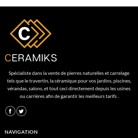
15.24€
à
17.11€
Spécialiste dans la vente de pierres naturelles et carrelage
tels que le travertin, la céramique pour vos jardins, piscines,
vérandas, salons, et tout ceci directement depuis les usines
ou carrières afin de garantir les meilleurs tarifs .
NAVIGATION