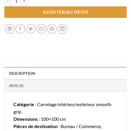
AJOUTER AU DEVIS
DESCRIPTION
AVIS (0)
Catégorie
: Carrelage intérieur/extérieur smooth
grip
Dimensions
: 100×100 cm
Pièces de destination
: Bureau / Commerce,