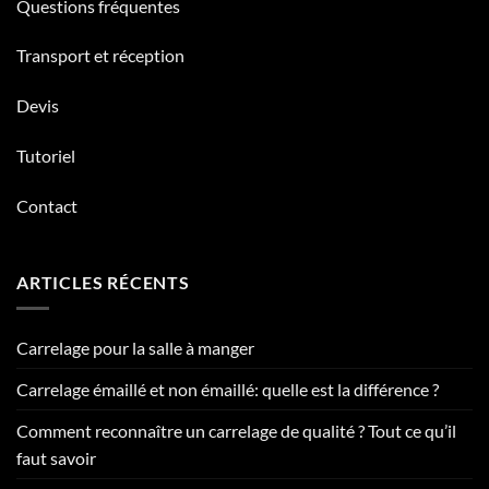
Questions fréquentes
Transport et réception
Devis
Tutoriel
Contact
ARTICLES RÉCENTS
Carrelage pour la salle à manger
Carrelage émaillé et non émaillé: quelle est la différence ?
Comment reconnaître un carrelage de qualité ? Tout ce qu’il
faut savoir