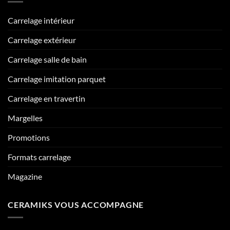
Carrelage intérieur
Carrelage extérieur
Carrelage salle de bain
Carrelage imitation parquet
Carrelage en travertin
Margelles
Promotions
Formats carrelage
Magazine
CERAMIKS VOUS ACCOMPAGNE