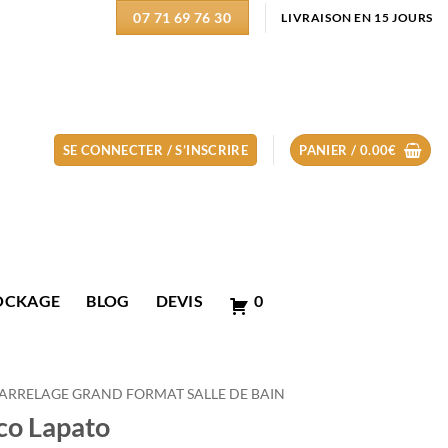
07 71 69 76 30
LIVRAISON EN 15 JOURS
SE CONNECTER / S’INSCRIRE
PANIER /
0.00
€
OCKAGE
BLOG
DEVIS
0
ARRELAGE GRAND FORMAT SALLE DE BAIN
co Lapato