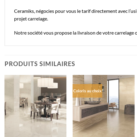
Ceramiks, négocies pour vous le tarif directement avec l’usi
projet carrelage.
Notre société vous propose la livraison de votre carrelage 
PRODUITS SIMILAIRES
Coloris au choix