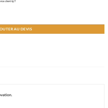
OUTER AU DEVIS
ovation.