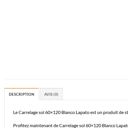
DESCRIPTION
AVIS (0)
Le Carrelage sol 60×120 Blanco Lapato est un produit de st
Profitez maintenant de Carrelage sol 60×120 Blanco Lapato 