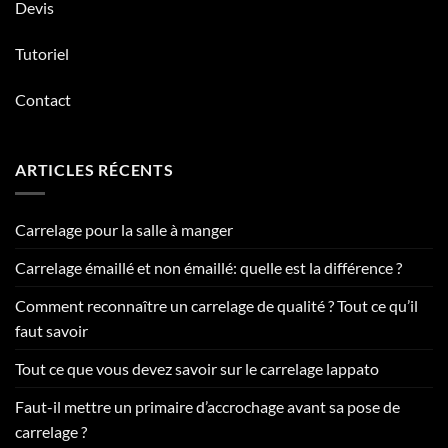
Devis
Tutoriel
Contact
ARTICLES RÉCENTS
Carrelage pour la salle à manger
Carrelage émaillé et non émaillé: quelle est la différence ?
Comment reconnaître un carrelage de qualité ? Tout ce qu’il
faut savoir
Tout ce que vous devez savoir sur le carrelage lappato
Faut-il mettre un primaire d’accrochage avant sa pose de
carrelage ?