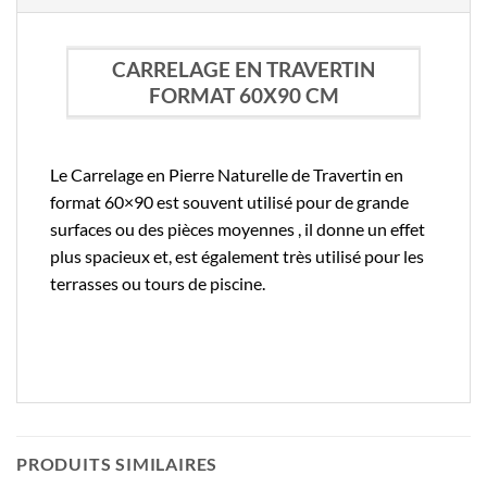
CARRELAGE EN TRAVERTIN
FORMAT 60X90 CM
Le Carrelage en Pierre Naturelle de Travertin en
format 60×90 est souvent utilisé pour de grande
surfaces ou des pièces moyennes , il donne un effet
plus spacieux et, est également très utilisé pour les
terrasses ou tours de piscine.
PRODUITS SIMILAIRES