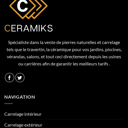
Spécialiste dans la vente de pierres naturelles et carrelage
tels que le travertin, la céramique pour vos jardins, piscines,
vérandas, salons, et tout ceci directement depuis les usines
ou carrières afin de garantir les meilleurs tarifs .
NAVIGATION
Carrelage intérieur
Carrelage extérieur