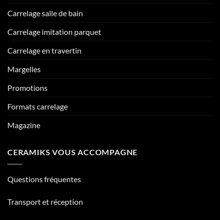
Carrelage salle de bain
Carrelage imitation parquet
Carrelage en travertin
Margelles
Promotions
Formats carrelage
Magazine
CERAMIKS VOUS ACCOMPAGNE
Questions fréquentes
Transport et réception