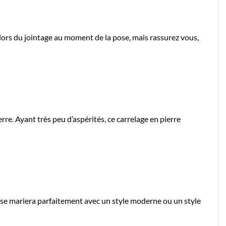
lors du jointage au moment de la pose, mais rassurez vous,
re. Ayant très peu d’aspérités, ce carrelage en pierre
es se mariera parfaitement avec un style moderne ou un style