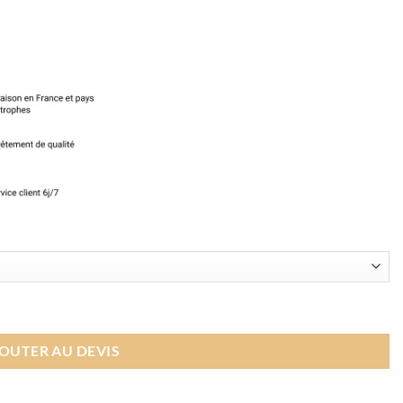
OUTER AU DEVIS