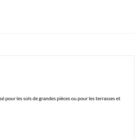
 pour les sols de grandes pièces ou pour les terrasses et