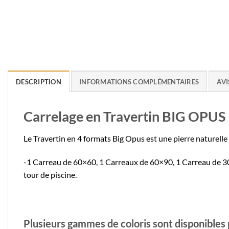
DESCRIPTION
INFORMATIONS COMPLÉMENTAIRES
AVI
Carrelage en Travertin BIG OPUS
Le Travertin en 4 formats Big Opus est une pierre naturelle
-1 Carreau de 60×60, 1 Carreaux de 60×90, 1 Carreau de 30×
tour de piscine.
Plusieurs gammes de coloris sont disponibles 