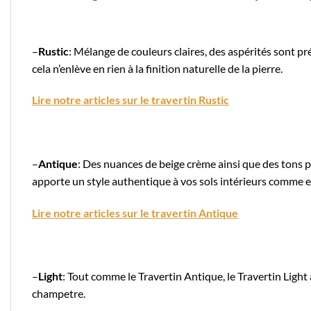
–
Rustic
: Mélange de couleurs claires, des aspérités sont p
cela n’enlève en rien à la finition naturelle de la pierre.
Lire notre articles sur le travertin Rustic
–
Antique
: Des nuances de beige crème ainsi que des tons po
apporte un style authentique à vos sols intérieurs comme e
Lire notre articles sur le travertin Antique
–
Light
: Tout comme le Travertin Antique, le Travertin Light
champetre.