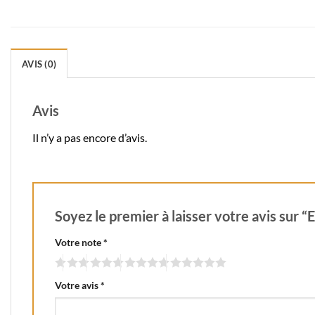
AVIS (0)
Avis
Il n’y a pas encore d’avis.
Soyez le premier à laisser votre avis sur “
Votre note
*
Votre avis
*