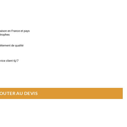
OUTER AU DEVIS