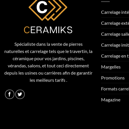
Carrelage inté
Carrelage ext
Carrelage sall
Spécialiste dans la vente de pierres
Carrelage imi
naturelles et carrelage tels que le travertin, la
Carrelage en t
céramique pour vos jardins, piscines,
vérandas, salons, et tout ceci directement
Margelles
depuis les usines ou carrières afin de garantir
Promotions
les meilleurs tarifs .
Formats carre
Magazine