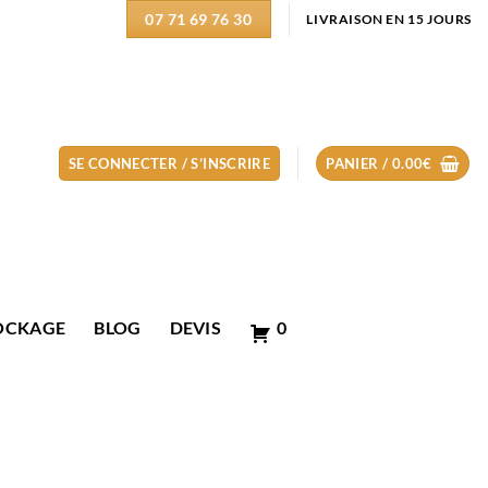
07 71 69 76 30
LIVRAISON EN 15 JOURS
SE CONNECTER / S’INSCRIRE
PANIER /
0.00
€
OCKAGE
BLOG
DEVIS
0