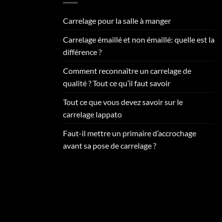
Carrelage pour la salle à manger
Carrelage émaillé et non émaillé: quelle est la
différence ?
Comment reconnaître un carrelage de
qualité ? Tout ce qu’il faut savoir
Tout ce que vous devez savoir sur le
carrelage lappato
Faut-il mettre un primaire d’accrochage
avant sa pose de carrelage ?