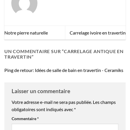
Notre pierre naturelle
Carrelage ivoire en travertin
UN COMMENTAIRE SUR “
CARRELAGE ANTIQUE EN
TRAVERTIN
”
Ping de retour:
Idées de salle de bain en travertin - Ceramiks
Laisser un commentaire
Votre adresse e-mail ne sera pas publiée.
Les champs
obligatoires sont indiqués avec
*
Commentaire
*