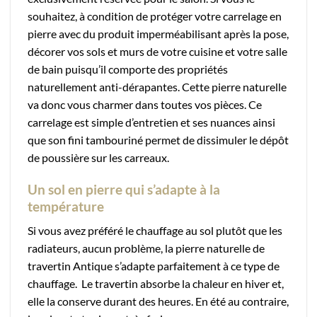
souhaitez, à condition de protéger votre carrelage en
pierre avec du produit imperméabilisant après la pose,
décorer vos sols et murs de votre cuisine et votre salle
de bain puisqu’il comporte des propriétés
naturellement anti-dérapantes. Cette pierre naturelle
va donc vous charmer dans toutes vos pièces. Ce
carrelage est simple d’entretien et ses nuances ainsi
que son fini tambouriné permet de dissimuler le dépôt
de poussière sur les carreaux.
Un sol en pierre qui s’adapte à la
température
Si vous avez préféré le chauffage au sol plutôt que les
radiateurs, aucun problème, la pierre naturelle de
travertin Antique s’adapte parfaitement à ce type de
chauffage. Le travertin absorbe la chaleur en hiver et,
elle la conserve durant des heures. En été au contraire,