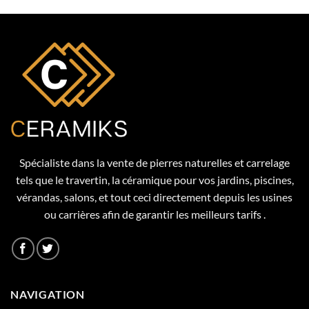
Spécialiste dans la vente de pierres naturelles et carrelage
tels que le travertin, la céramique pour vos jardins, piscines,
vérandas, salons, et tout ceci directement depuis les usines
ou carrières afin de garantir les meilleurs tarifs .
NAVIGATION