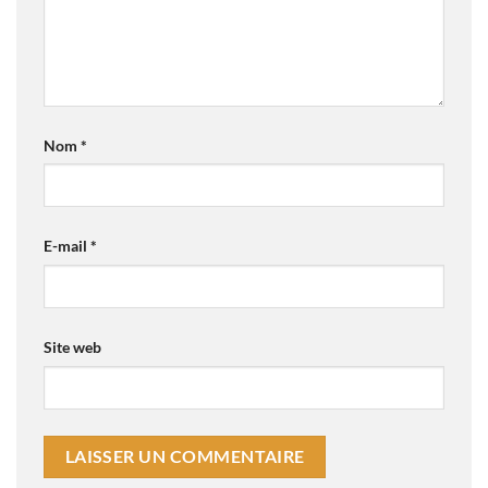
Nom
*
E-mail
*
Site web