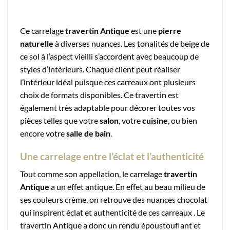
Ce carrelage
travertin Antique
est une
pierre
naturelle
à diverses nuances. Les tonalités de beige de
ce sol à l’aspect vieilli s’accordent avec beaucoup de
styles d’intérieurs. Chaque client peut réaliser
l’intérieur idéal puisque ces carreaux ont plusieurs
choix de formats disponibles. Ce travertin est
également très adaptable pour décorer toutes vos
pièces telles que votre
salon
, votre
cuisine
, ou bien
encore votre
salle de bain
.
Une carrelage entre l’éclat et l’authenticité
Tout comme son appellation, le carrelage
travertin
Antique
a un effet antique. En effet au beau milieu de
ses couleurs crème, on retrouve des nuances chocolat
qui inspirent éclat et authenticité de ces carreaux . Le
travertin Antique a donc un rendu époustouflant et