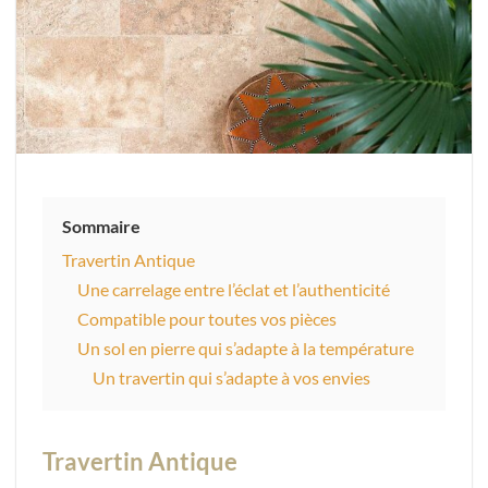
Sommaire
Travertin Antique
Une carrelage entre l’éclat et l’authenticité
Compatible pour toutes vos pièces
Un sol en pierre qui s’adapte à la température
Un travertin qui s’adapte à vos envies
Travertin Antique