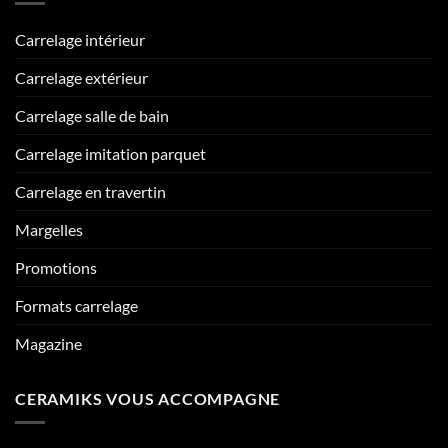
Carrelage intérieur
Carrelage extérieur
Carrelage salle de bain
Carrelage imitation parquet
Carrelage en travertin
Margelles
Promotions
Formats carrelage
Magazine
CERAMIKS VOUS ACCOMPAGNE