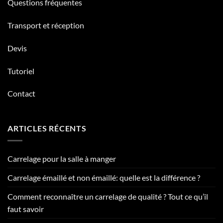
Questions fréquentes
Transport et réception
Devis
Tutoriel
Contact
ARTICLES RÉCENTS
Carrelage pour la salle à manger
Carrelage émaillé et non émaillé: quelle est la différence ?
Comment reconnaître un carrelage de qualité ? Tout ce qu’il
faut savoir