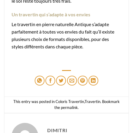
le sol reste toujours très frais.
Un travertin qui s’adapte à vos envies
Le travertin en pierre naturelle Antique s’adapte
parfaitement à toutes vos envies du fait qu’il existe
plusieurs choix de formats disponibles, pour des
styles différents dans chaque pièce.
This entry was posted in
Coloris Travertin
,
Travertin
. Bookmark
the
permalink
.
DIMITRI