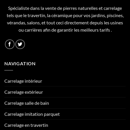
Spécialiste dans la vente de pierres naturelles et carrelage
tels que le travertin, la céramique pour vos jardins, piscines,
vérandas, salons, et tout ceci directement depuis les usines
ou carrières afin de garantir les meilleurs tarifs .
NAVIGATION
Carrelage intérieur
Carrelage extérieur
Carrelage salle de bain
Carrelage imitation parquet
Carrelage en travertin