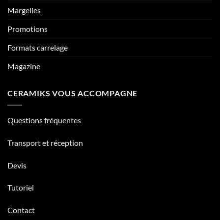
Margelles
Promotions
Formats carrelage
Magazine
CERAMIKS VOUS ACCOMPAGNE
Questions fréquentes
Transport et réception
Devis
Tutoriel
Contact