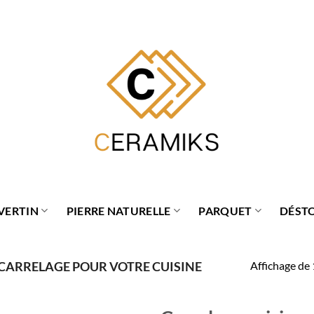
VERTIN
PIERRE NATURELLE
PARQUET
DÉST
Affichage de 
CARRELAGE POUR VOTRE CUISINE