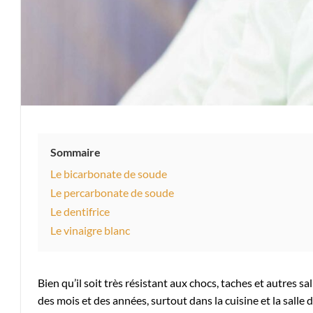
Sommaire
Le bicarbonate de soude
Le percarbonate de soude
Le dentifrice
Le vinaigre blanc
Bien qu’il soit très résistant aux chocs, taches et autres sa
des mois et des années, surtout dans la cuisine et la salle d