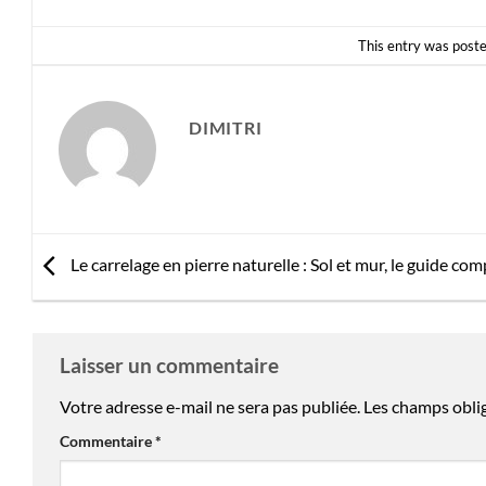
This entry was poste
DIMITRI
Le carrelage en pierre naturelle : Sol et mur, le guide com
Laisser un commentaire
Votre adresse e-mail ne sera pas publiée.
Les champs obli
Commentaire
*