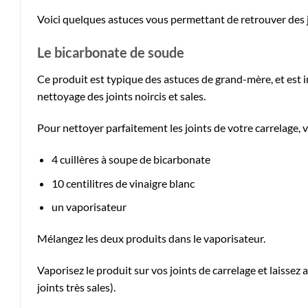
Voici quelques astuces vous permettant de retrouver des 
Le bicarbonate de soude
Ce produit est typique des astuces de grand-mère, et es
nettoyage des joints noircis et sales.
Pour nettoyer parfaitement les joints de votre carrelage, 
4 cuillères à soupe de bicarbonate
10 centilitres de vinaigre blanc
un vaporisateur
Mélangez les deux produits dans le vaporisateur.
Vaporisez le produit sur vos joints de carrelage et laisse
joints très sales).