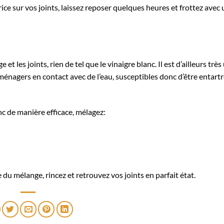
ice sur vos joints, laissez reposer quelques heures et frottez avec
 et les joints, rien de tel que le vinaigre blanc. Il est d’ailleurs très 
ménagers en contact avec de l’eau, susceptibles donc d’être entartré
nc de manière efficace, mélagez:
du mélange, rincez et retrouvez vos joints en parfait état.