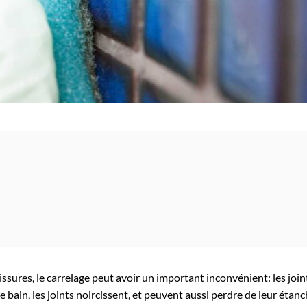
lissures, le carrelage peut avoir un important inconvénient: les joint
e bain, les joints noircissent, et peuvent aussi perdre de leur étanc