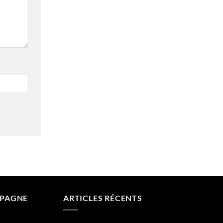
MPAGNE
ARTICLES RÉCENTS