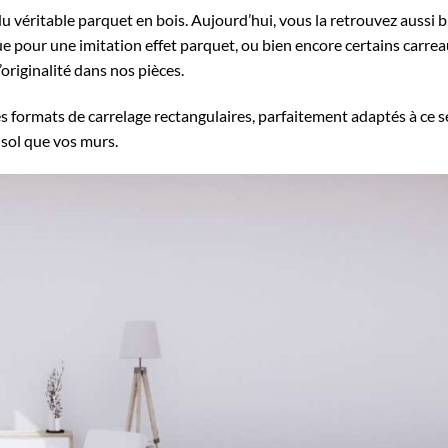
u véritable parquet en bois. Aujourd’hui, vous la retrouvez aussi b
ue pour une imitation effet parquet, ou bien encore certains carre
originalité dans nos pièces.
 formats de carrelage rectangulaires, parfaitement adaptés à ce s
 sol que vos murs.