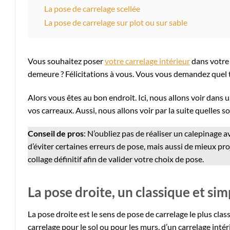
La pose de carrelage scellée
La pose de carrelage sur plot ou sur sable
Vous souhaitez poser
votre carrelage intérieur
dans votre 
demeure ? Félicitations à vous. Vous vous demandez quel t
Alors vous êtes au bon endroit. Ici, nous allons voir dans
vos carreaux. Aussi, nous allons voir par la suite quelles s
Conseil de pros
: N’oubliez pas de réaliser un calepinage 
d’éviter certaines erreurs de pose, mais aussi de mieux pro
collage définitif afin de valider votre choix de pose.
La pose droite, un classique et sim
La pose droite est le sens de pose de carrelage le plus class
carrelage pour le sol ou pour les murs, d’un carrelage intérie