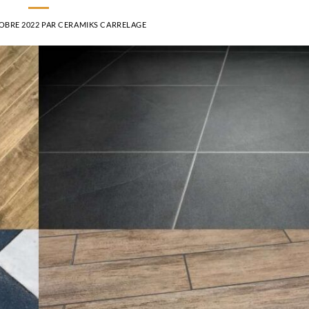
OBRE 2022
PAR
CERAMIKS CARRELAGE