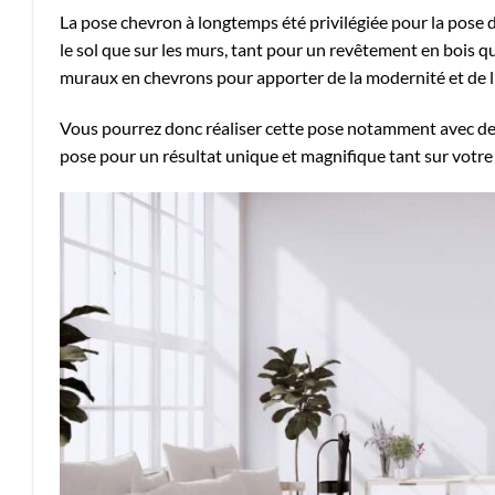
La pose chevron à longtemps été privilégiée pour la pose d
le sol que sur les murs, tant pour un revêtement en bois q
muraux en chevrons pour apporter de la modernité et de l’
Vous pourrez donc réaliser cette pose notamment avec des
pose pour un résultat unique et magnifique tant sur votre