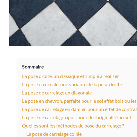
Sommaire
La pose droite, un classique et simple à réaliser
La pose en décalé, une variante de la pose droite
La pose de carrelage en diagonale
La pose en chevron, parfaite pour le sol effet bois ou le
La pose de carrelage en damier, pour un effet de contra
La pose de carrelage opus, pour de l’originalité au sol
Quelles sont les méthodes de pose du carrelage ?
La pose de carrelage collée