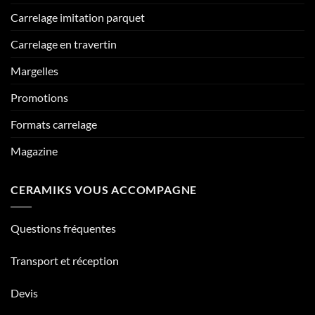
Carrelage imitation parquet
Carrelage en travertin
Margelles
Promotions
Formats carrelage
Magazine
CERAMIKS VOUS ACCOMPAGNE
Questions fréquentes
Transport et réception
Devis