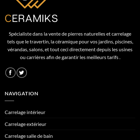
Spécialiste dans la vente de pierres naturelles et carrelage
tels que le travertin, la céramique pour vos jardins, piscines,
vérandas, salons, et tout ceci directement depuis les usines
ou carrières afin de garantir les meilleurs tarifs .
NAVIGATION
Carrelage intérieur
Carrelage extérieur
Carrelage salle de bain