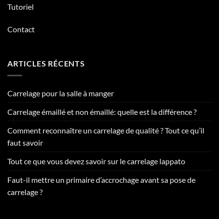
Tutoriel
Contact
ARTICLES RÉCENTS
Carrelage pour la salle à manger
Carrelage émaillé et non émaillé: quelle est la différence ?
Comment reconnaître un carrelage de qualité ? Tout ce qu’il
faut savoir
Tout ce que vous devez savoir sur le carrelage lappato
Faut-il mettre un primaire d’accrochage avant sa pose de
carrelage ?